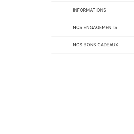
INFORMATIONS
NOS ENGAGEMENTS
NOS BONS CADEAUX