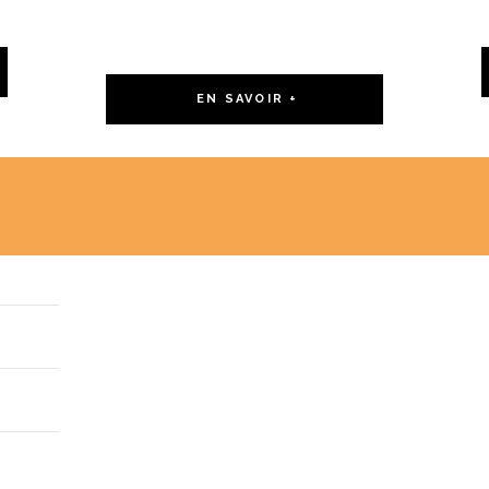
COMPLÉMENTAIRES
EN SAVOIR +