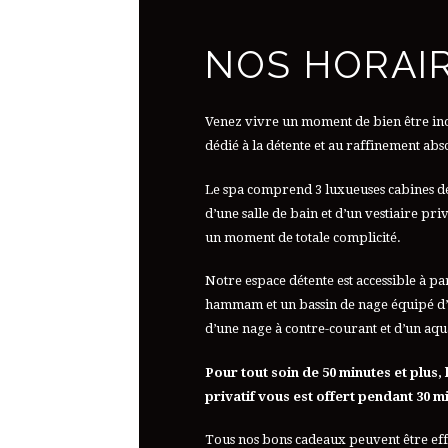
NOS HORAI
Venez vivre un moment de bien être ino
dédié à la détente et au raffinement abs
Le spa comprend 3 luxueuses cabines d
d’une salle de bain et d’un vestiaire pr
un moment de totale complicité.
Notre espace détente est accessible à pa
hammam et un bassin de nage équipé d’u
d’une nage à contre-courant et d’un aqu
Pour tout soin de 50 minutes et plus,
privatif vous est offert pendant 30 m
Tous nos bons cadeaux peuvent être effe