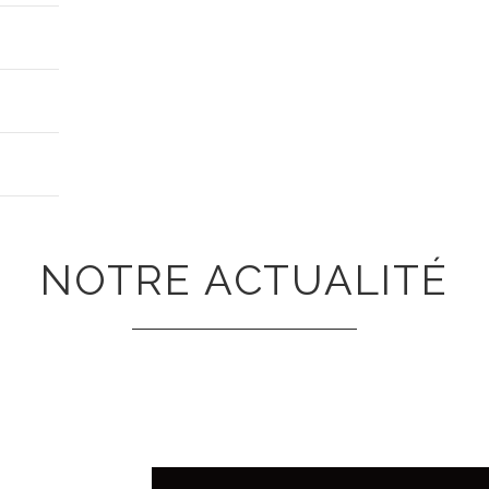
NOTRE ACTUALITÉ