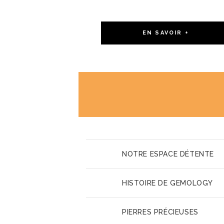
EN SAVOIR +
NOTRE ESPACE DÉTENTE
HISTOIRE DE GEMOLOGY
PIERRES PRÉCIEUSES