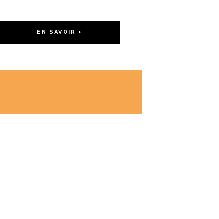
EN SAVOIR +