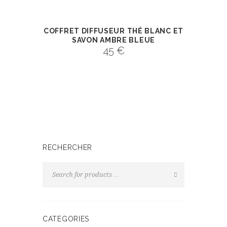
COFFRET DIFFUSEUR THÉ BLANC ET
SAVON AMBRE BLEUE
45
€
RECHERCHER
CATEGORIES