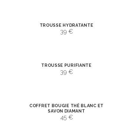
TROUSSE HYDRATANTE
39
€
TROUSSE PURIFIANTE
39
€
COFFRET BOUGIE THÉ BLANC ET
SAVON DIAMANT
45
€