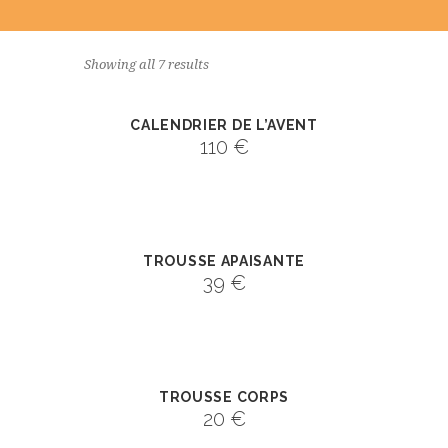
Showing all 7 results
CALENDRIER DE L’AVENT
110
€
TROUSSE APAISANTE
39
€
TROUSSE CORPS
20
€