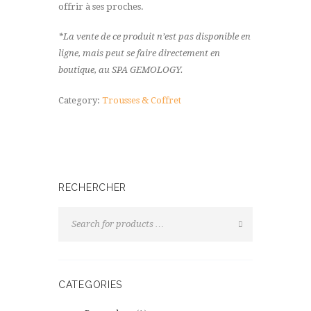
offrir à ses proches.
*La vente de ce produit n’est pas disponible en
ligne, mais peut se faire directement en
boutique, au SPA GEMOLOGY.
Category:
Trousses & Coffret
RECHERCHER
CATEGORIES