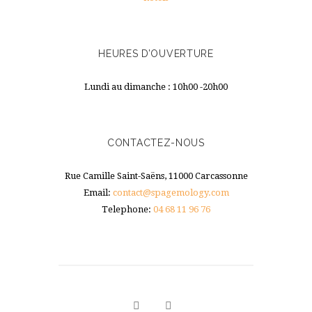
HEURES D’OUVERTURE
Lundi au dimanche : 10h00 -20h00
CONTACTEZ-NOUS
Rue Camille Saint-Saëns, 11000 Carcassonne
Email:
contact@spagemology.com
Telephone:
04 68 11 96 76