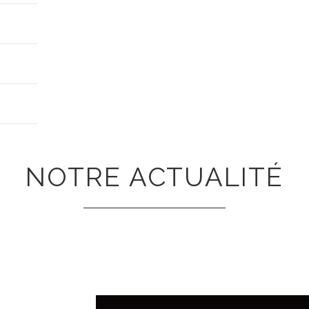
NOTRE ACTUALITÉ