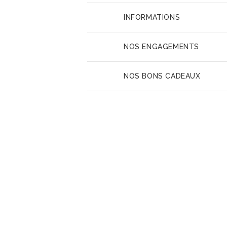
INFORMATIONS
NOS ENGAGEMENTS
NOS BONS CADEAUX