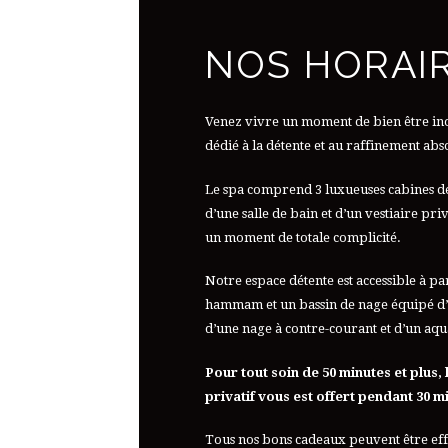
NOS HORAI
Venez vivre un moment de bien être ino
dédié à la détente et au raffinement abs
Le spa comprend 3 luxueuses cabines d
d’une salle de bain et d’un vestiaire pr
un moment de totale complicité.
Notre espace détente est accessible à pa
hammam et un bassin de nage équipé d’u
d’une nage à contre-courant et d’un aqu
Pour tout soin de 50 minutes et plus,
privatif vous est offert pendant 30 m
Tous nos bons cadeaux peuvent être effe