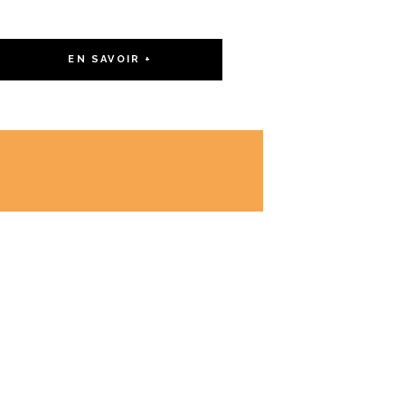
EN SAVOIR +