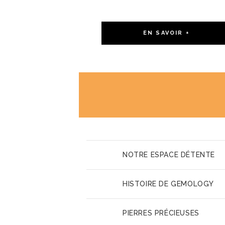
EN SAVOIR +
NOTRE ESPACE DÉTENTE
HISTOIRE DE GEMOLOGY
PIERRES PRÉCIEUSES