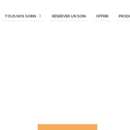
TOUS NOS SOINS
RÉSERVER UN SOIN
OFFRIR
PROD