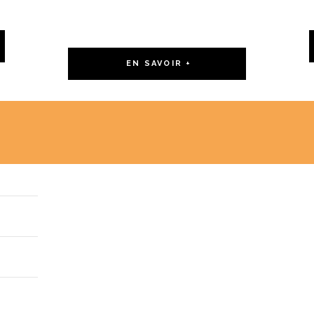
COMPLÉMENTAIRES
EN SAVOIR +