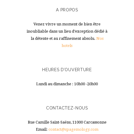
A PROPOS
Venez vivre un moment de bien être
inoubliable dans un lieu d’exception dédié à
la détente et au raffinement absolu.
Nos
hotels
HEURES D’OUVERTURE
Lundi au dimanche : 10h00 -20h00
CONTACTEZ-NOUS
Rue Camille Saint-Saëns, 11000 Carcassonne
Email:
contact@spagemology.com