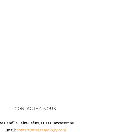
CONTACTEZ-NOUS
ue Camille Saint-Saëns, 11000 Carcassonne
Email:
contact@spagemology.com